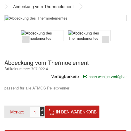
Abdeckung vom Thermoelement
Abdeckung vom Thermoelement
Artikelnummer: 707.022.4
Verfügbarkeit:
noch wenige verfügbar
passend für alle ATMOS Pelletbrenner
Menge:
IN DEN WARENKORB