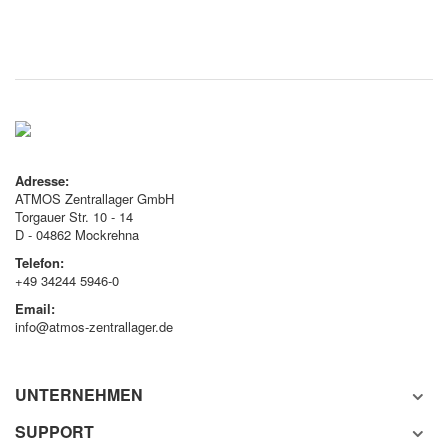
Adresse:
ATMOS Zentrallager GmbH
Torgauer Str. 10 - 14
D - 04862 Mockrehna
Telefon:
+49 34244 5946-0
Email:
info@atmos-zentrallager.de
UNTERNEHMEN
SUPPORT