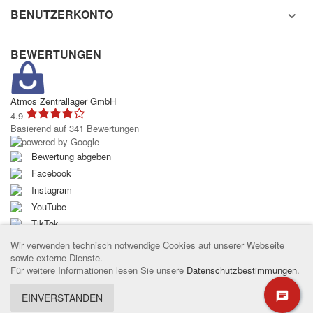
BENUTZERKONTO
BEWERTUNGEN
Atmos Zentrallager GmbH
4.9
Basierend auf 341 Bewertungen
Bewertung abgeben
Facebook
Instagram
YouTube
TikTok
Wir verwenden technisch notwendige Cookies auf unserer Webseite
sowie externe Dienste.
Für weitere Informationen lesen Sie unsere
Datenschutzbestimmungen
.
© 2025 Atmos Zentrallager
EINVERSTANDEN