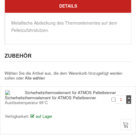
DETAILS
Metallische Abdeckung des Thermoelementes auf dem
Pelletzuführstutzen.
ZUBEHÖR
Wählen Sie die Artikel aus, die dem Warenkorb hinzugefügt werden
sollen oder
Alle wählen
Sicherheitsthermoelement für ATMOS Pelletbrenner
Auslösetemperatur 95°C
Verfügbarkeit:
auf Lager