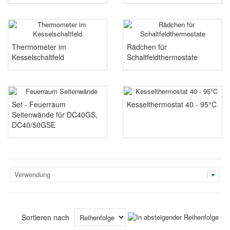
Thermometer im
Rädchen für
Kesselschaltfeld
Schaltfeldthermostate
Set - Feuerraum
Kesselthermostat 40 - 95°C
Seitenwände für DC40GS,
DC40/50GSE
Verwendung
Sortieren nach