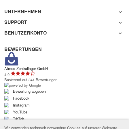
UNTERNEHMEN
SUPPORT
BENUTZERKONTO
BEWERTUNGEN
Atmos Zentrallager GmbH
4.9
Basierend auf 341 Bewertungen
Bewertung abgeben
Facebook
Instagram
YouTube
TikTok
Wir verwenden technisch notwendige Cookies auf unserer Webseite