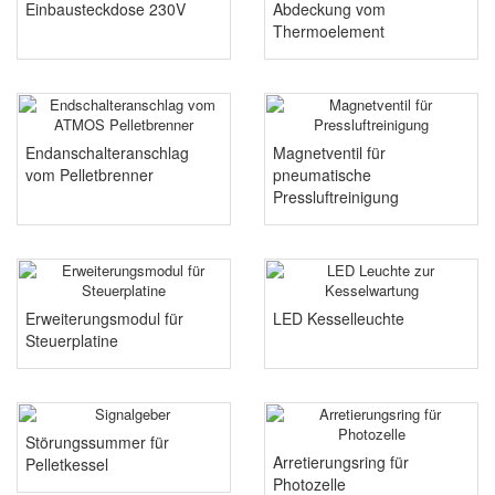
Einbausteckdose 230V
Abdeckung vom
Thermoelement
Endanschalteranschlag
Magnetventil für
vom Pelletbrenner
pneumatische
Pressluftreinigung
Erweiterungsmodul für
LED Kesselleuchte
Steuerplatine
Störungssummer für
Arretierungsring für
Pelletkessel
Photozelle