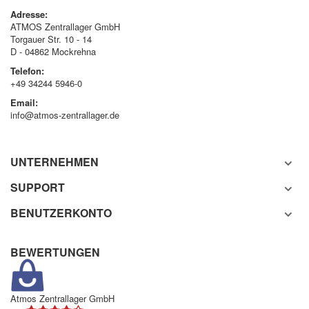
Adresse:
ATMOS Zentrallager GmbH
Torgauer Str. 10 - 14
D - 04862 Mockrehna
Telefon:
+49 34244 5946-0
Email:
info@atmos-zentrallager.de
UNTERNEHMEN
SUPPORT
BENUTZERKONTO
BEWERTUNGEN
Atmos Zentrallager GmbH