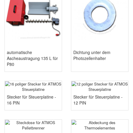
automatische
Dichtung unter dem
Ascheaustragung 135 L für
Photozellenhalter
P80
Stecker für Steuerplatine -
Stecker für Steuerplatine -
16 PIN
12 PIN