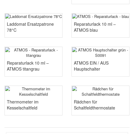
Laddomat Ersatzpatrone
Reparaturlack 10 ml –
78°C
ATMOS blau
Reparaturlack 10 ml –
ATMOS EIN / AUS
ATMOS titangrau
Hauptschalter
Thermometer im
Rädchen für
Kesselschaltfeld
Schaltfeldthermostate