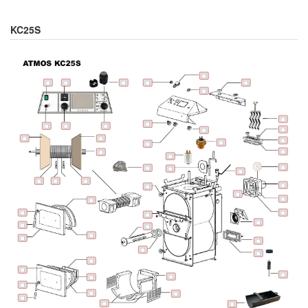
KC25S