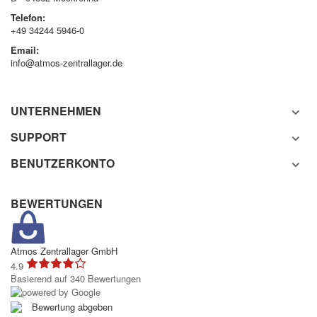
Telefon:
+49 34244 5946-0
Email:
info@atmos-zentrallager.de
UNTERNEHMEN
SUPPORT
BENUTZERKONTO
BEWERTUNGEN
Atmos Zentrallager GmbH
4.9
Basierend auf 340 Bewertungen
Bewertung abgeben