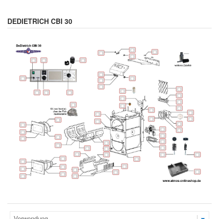
DEDIETRICH CBI 30
Verwendung