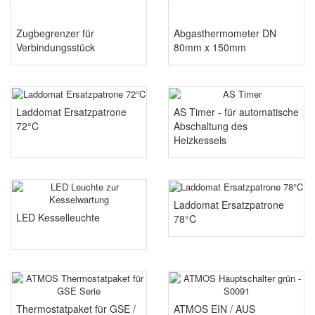
Zugbegrenzer für
Abgasthermometer DN
Verbindungsstück
80mm x 150mm
Laddomat Ersatzpatrone
AS Timer - für automatische
72°C
Abschaltung des
Heizkessels
Laddomat Ersatzpatrone
LED Kesselleuchte
78°C
Thermostatpaket für GSE /
ATMOS EIN / AUS