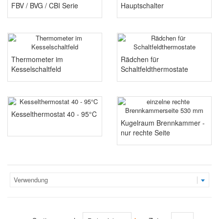
FBV / BVG / CBI Serie
Hauptschalter
Thermometer im
Rädchen für
Kesselschaltfeld
Schaltfeldthermostate
Kesselthermostat 40 - 95°C
Kugelraum Brennkammer -
nur rechte Seite
Verwendung