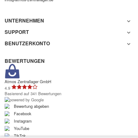
UNTERNEHMEN
SUPPORT
BENUTZERKONTO
BEWERTUNGEN
Atmos Zentrallager GmbH
4.9
Basierend auf 341 Bewertungen
Bewertung abgeben
Facebook
Instagram
YouTube
TikTok