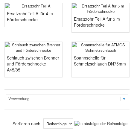
Ersatzrohr Teil A für 4 m
Ersatzrohr Teil A für 5 m
Förderschnecke
Förderschnecke
Schlauch zwischen Brenner
Spannschelle für
und Förderschnecke
Schmelzschlauch DN75mm
A45/85
Verwendung
Sortieren nach