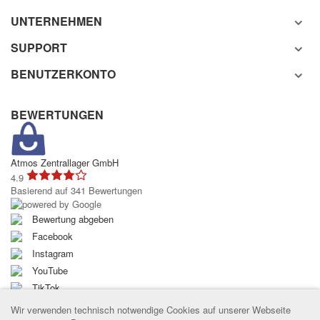
UNTERNEHMEN
SUPPORT
BENUTZERKONTO
BEWERTUNGEN
Atmos Zentrallager GmbH
4.9
Basierend auf 341 Bewertungen
Bewertung abgeben
Facebook
Instagram
YouTube
TikTok
Wir verwenden technisch notwendige Cookies auf unserer Webseite