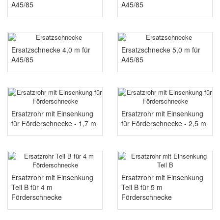
A45/85
A45/85
Ersatzschnecke 4,0 m für
Ersatzschnecke 5,0 m für
A45/85
A45/85
Ersatzrohr mit Einsenkung
Ersatzrohr mit Einsenkung
für Förderschnecke - 1,7 m
für Förderschnecke - 2,5 m
Ersatzrohr mit Einsenkung
Ersatzrohr mit Einsenkung
Teil B für 4 m
Teil B für 5 m
Förderschnecke
Förderschnecke