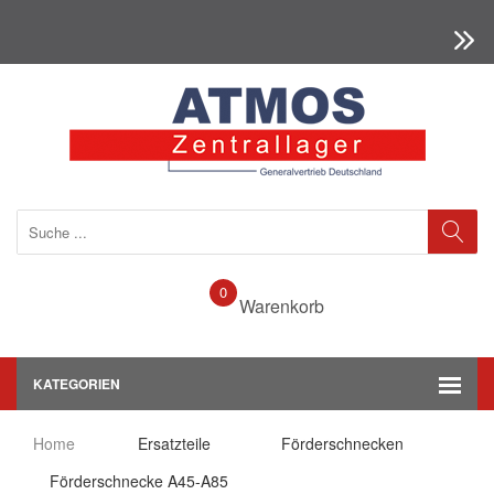
0
Warenkorb
KATEGORIEN
Home
Ersatzteile
Förderschnecken
Förderschnecke A45-A85