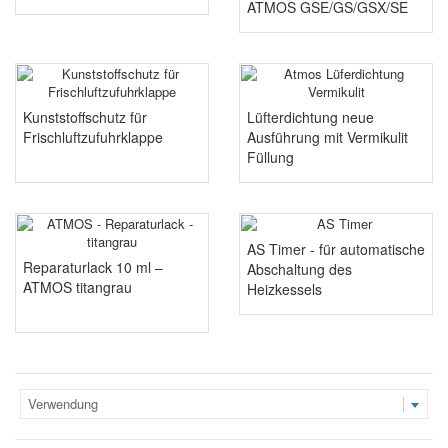
ATMOS GSE/GS/GSX/SE
Kunststoffschutz für
Lüfterdichtung neue
Frischluftzufuhrklappe
Ausführung mit Vermikulit
Füllung
AS Timer - für automatische
Reparaturlack 10 ml –
Abschaltung des
ATMOS titangrau
Heizkessels
Verwendung