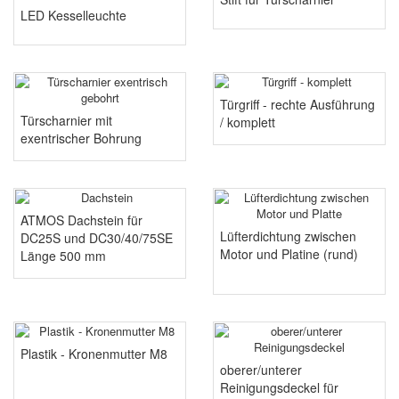
LED Kesselleuchte
Türgriff - rechte Ausführung
Türscharnier mit
/ komplett
exentrischer Bohrung
ATMOS Dachstein für
Lüfterdichtung zwischen
DC25S und DC30/40/75SE
Motor und Platine (rund)
Länge 500 mm
Plastik - Kronenmutter M8
oberer/unterer
Reinigungsdeckel für