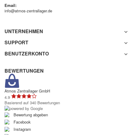
Email:
info@atmos-zentrallager.de
UNTERNEHMEN
SUPPORT
BENUTZERKONTO
BEWERTUNGEN
Atmos Zentrallager GmbH
4.9
Basierend auf 340 Bewertungen
Bewertung abgeben
Facebook
Instagram