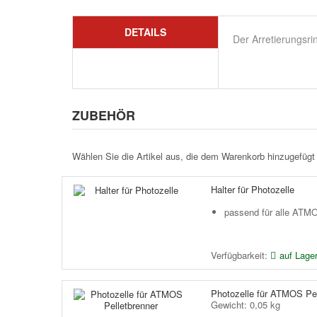
DETAILS
Der Arretierungsrin
ZUBEHÖR
Wählen Sie die Artikel aus, die dem Warenkorb hinzugefügt
Halter für Photozelle
passend für alle ATMO
Verfügbarkeit:
auf Lage
Photozelle für ATMOS Pel
Gewicht: 0,05 kg